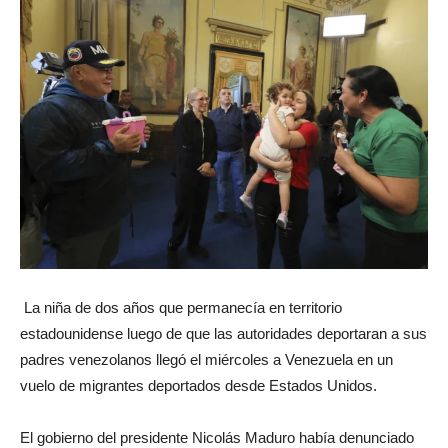
La niña de dos años que permanecía en territorio
estadounidense luego de que las autoridades deportaran a sus
padres venezolanos llegó el miércoles a Venezuela en un
vuelo de migrantes deportados desde Estados Unidos.
El gobierno del presidente Nicolás Maduro había denunciado