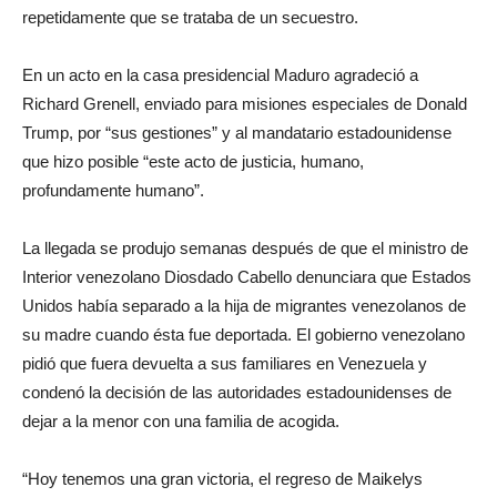
repetidamente que se trataba de un secuestro.
En un acto en la casa presidencial Maduro agradeció a
Richard Grenell, enviado para misiones especiales de Donald
Trump, por “sus gestiones” y al mandatario estadounidense
que hizo posible “este acto de justicia, humano,
profundamente humano”.
La llegada se produjo semanas después de que el ministro de
Interior venezolano Diosdado Cabello denunciara que Estados
Unidos había separado a la hija de migrantes venezolanos de
su madre cuando ésta fue deportada. El gobierno venezolano
pidió que fuera devuelta a sus familiares en Venezuela y
condenó la decisión de las autoridades estadounidenses de
dejar a la menor con una familia de acogida.
“Hoy tenemos una gran victoria, el regreso de Maikelys