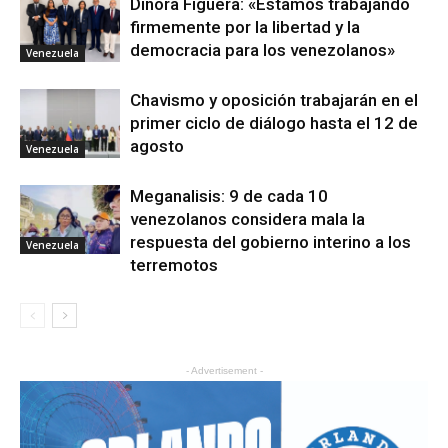
Dinora Figuera: «Estamos trabajando
firmemente por la libertad y la
democracia para los venezolanos»
Venezuela
Chavismo y oposición trabajarán en el
primer ciclo de diálogo hasta el 12 de
agosto
Venezuela
Meganalisis: 9 de cada 10
venezolanos considera mala la
respuesta del gobierno interino a los
Venezuela
terremotos
- Advertisement -