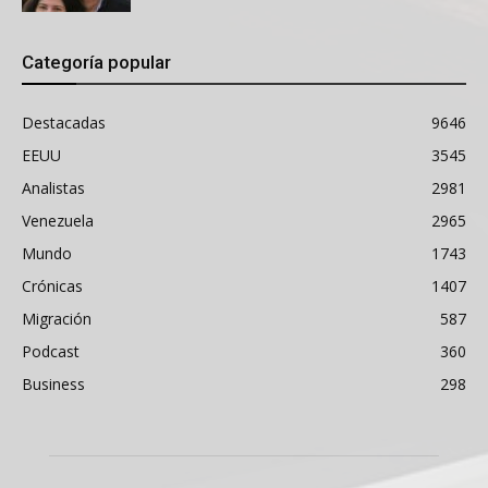
Categoría popular
Destacadas
9646
EEUU
3545
Analistas
2981
Venezuela
2965
Mundo
1743
Crónicas
1407
Migración
587
Podcast
360
Business
298