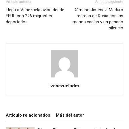
Artículo anterior
Artículo siguiente
Llega a Venezuela avión desde
Dámaso Jiménez: Maduro
EEUU con 226 migrantes
regresa de Rusia con las
deportados
manos vacías y un pesado
silencio
venezueladm
Artículo relacionados
Más del autor