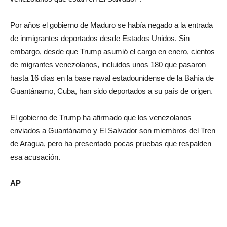
Por años el gobierno de Maduro se había negado a la entrada
de inmigrantes deportados desde Estados Unidos. Sin
embargo, desde que Trump asumió el cargo en enero, cientos
de migrantes venezolanos, incluidos unos 180 que pasaron
hasta 16 días en la base naval estadounidense de la Bahía de
Guantánamo, Cuba, han sido deportados a su país de origen.
El gobierno de Trump ha afirmado que los venezolanos
enviados a Guantánamo y El Salvador son miembros del Tren
de Aragua, pero ha presentado pocas pruebas que respalden
esa acusación.
AP