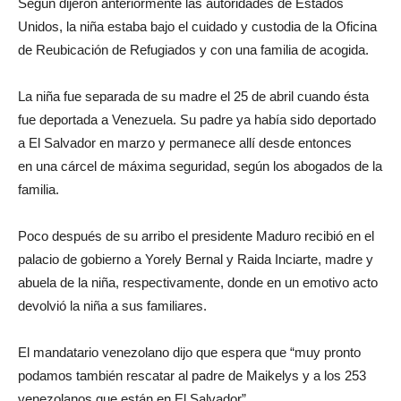
Según dijeron anteriormente las autoridades de Estados
Unidos, la niña estaba bajo el cuidado y custodia de la Oficina
de Reubicación de Refugiados y con una familia de acogida.
La niña fue separada de su madre el 25 de abril cuando ésta
fue deportada a Venezuela. Su padre ya había sido deportado
a El Salvador en marzo y permanece allí desde entonces
en una cárcel de máxima seguridad, según los abogados de la
familia.
Poco después de su arribo el presidente Maduro recibió en el
palacio de gobierno a Yorely Bernal y Raida Inciarte, madre y
abuela de la niña, respectivamente, donde en un emotivo acto
devolvió la niña a sus familiares.
El mandatario venezolano dijo que espera que “muy pronto
podamos también rescatar al padre de Maikelys y a los 253
venezolanos que están en El Salvador”.