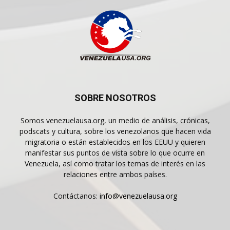
SOBRE NOSOTROS
Somos venezuelausa.org, un medio de análisis, crónicas,
podscats y cultura, sobre los venezolanos que hacen vida
migratoria o están establecidos en los EEUU y quieren
manifestar sus puntos de vista sobre lo que ocurre en
Venezuela, así como tratar los temas de interés en las
relaciones entre ambos países.
Contáctanos:
info@venezuelausa.org