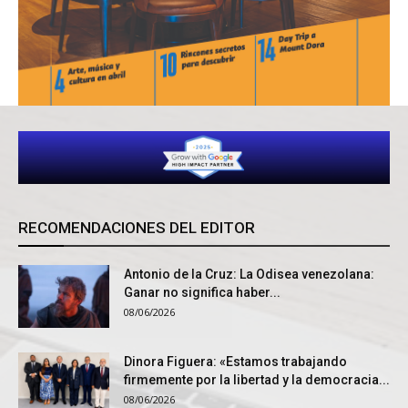
RECOMENDACIONES DEL EDITOR
Antonio de la Cruz: La Odisea venezolana:
Ganar no significa haber...
08/06/2026
Dinora Figuera: «Estamos trabajando
firmemente por la libertad y la democracia...
08/06/2026