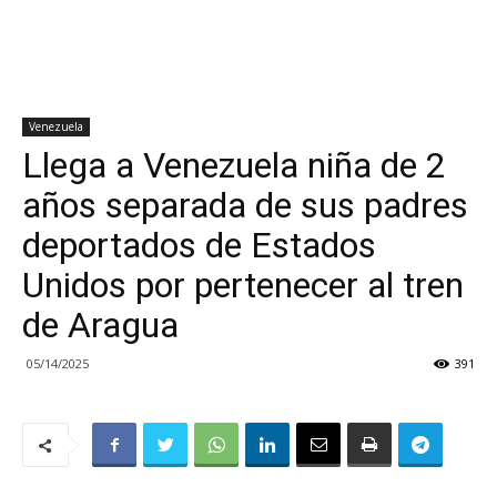
Venezuela
Llega a Venezuela niña de 2
años separada de sus padres
deportados de Estados
Unidos por pertenecer al tren
de Aragua
05/14/2025
391