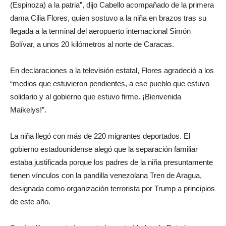
(Espinoza) a la patria”, dijo Cabello acompañado de la primera
dama Cilia Flores, quien sostuvo a la niña en brazos tras su
llegada a la terminal del aeropuerto internacional Simón
Bolívar, a unos 20 kilómetros al norte de Caracas.
En declaraciones a la televisión estatal, Flores agradeció a los
“medios que estuvieron pendientes, a ese pueblo que estuvo
solidario y al gobierno que estuvo firme. ¡Bienvenida
Maikelys!”.
La niña llegó con más de 220 migrantes deportados. El
gobierno estadounidense alegó que la separación familiar
estaba justificada porque los padres de la niña presuntamente
tienen vínculos con la pandilla venezolana Tren de Aragua,
designada como organización terrorista por Trump a principios
de este año.