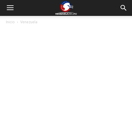
Inicio
Venezuela