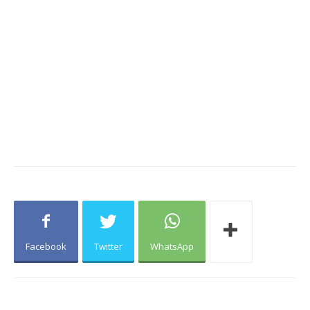
Facebook
Twitter
WhatsApp