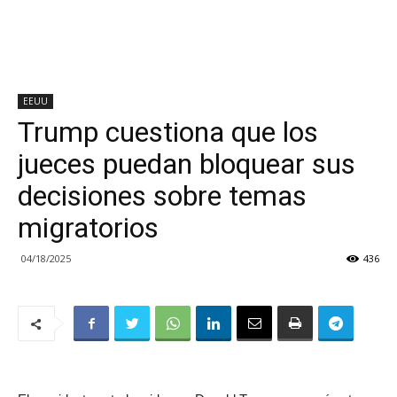
EEUU
Trump cuestiona que los
jueces puedan bloquear sus
decisiones sobre temas
migratorios
04/18/2025
436