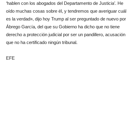
‘hablen con los abogados del Departamento de Justicia’. He
oído muchas cosas sobre él, y tendremos que averiguar cuál
es la verdad», dijo hoy Trump al ser preguntado de nuevo por
Ábrego García, del que su Gobierno ha dicho que no tiene
derecho a protección judicial por ser un pandillero, acusación
que no ha certificado ningún tribunal.
EFE