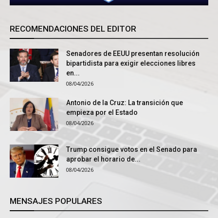
RECOMENDACIONES DEL EDITOR
Senadores de EEUU presentan resolución
bipartidista para exigir elecciones libres
en...
08/04/2026
Antonio de la Cruz: La transición que
empieza por el Estado
08/04/2026
Trump consigue votos en el Senado para
aprobar el horario de...
08/04/2026
MENSAJES POPULARES