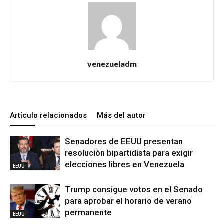
venezueladm
Artículo relacionados
Más del autor
Senadores de EEUU presentan
resolución bipartidista para exigir
elecciones libres en Venezuela
EEUU
Trump consigue votos en el Senado
para aprobar el horario de verano
permanente
EEUU