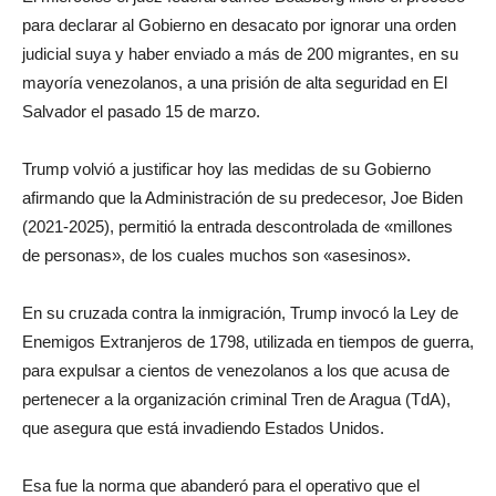
para declarar al Gobierno en desacato por ignorar una orden
judicial suya y haber enviado a más de 200 migrantes, en su
mayoría venezolanos, a una prisión de alta seguridad en El
Salvador el pasado 15 de marzo.
Trump volvió a justificar hoy las medidas de su Gobierno
afirmando que la Administración de su predecesor, Joe Biden
(2021-2025), permitió la entrada descontrolada de «millones
de personas», de los cuales muchos son «asesinos».
En su cruzada contra la inmigración, Trump invocó la Ley de
Enemigos Extranjeros de 1798, utilizada en tiempos de guerra,
para expulsar a cientos de venezolanos a los que acusa de
pertenecer a la organización criminal Tren de Aragua (TdA),
que asegura que está invadiendo Estados Unidos.
Esa fue la norma que abanderó para el operativo que el