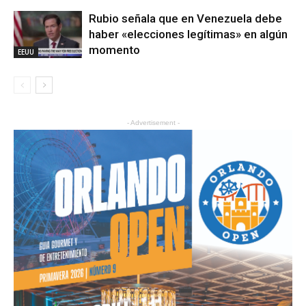
Rubio señala que en Venezuela debe
haber «elecciones legítimas» en algún
momento
EEUU
- Advertisement -