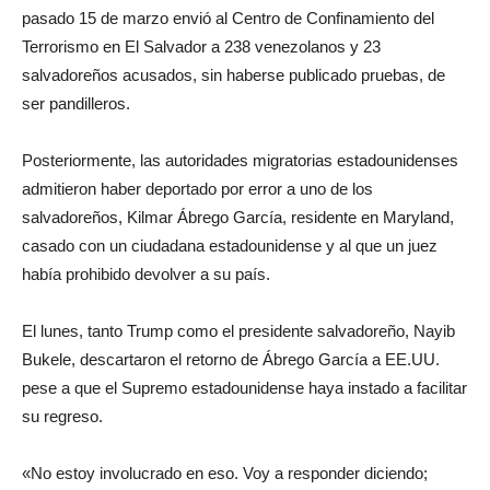
pasado 15 de marzo envió al Centro de Confinamiento del
Terrorismo en El Salvador a 238 venezolanos y 23
salvadoreños acusados, sin haberse publicado pruebas, de
ser pandilleros.
Posteriormente, las autoridades migratorias estadounidenses
admitieron haber deportado por error a uno de los
salvadoreños, Kilmar Ábrego García, residente en Maryland,
casado con un ciudadana estadounidense y al que un juez
había prohibido devolver a su país.
El lunes, tanto Trump como el presidente salvadoreño, Nayib
Bukele, descartaron el retorno de Ábrego García a EE.UU.
pese a que el Supremo estadounidense haya instado a facilitar
su regreso.
«No estoy involucrado en eso. Voy a responder diciendo;