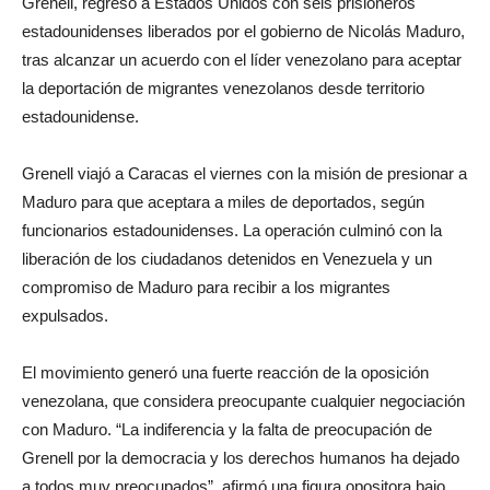
Grenell, regresó a Estados Unidos con seis prisioneros
estadounidenses liberados por el gobierno de Nicolás Maduro,
tras alcanzar un acuerdo con el líder venezolano para aceptar
la deportación de migrantes venezolanos desde territorio
estadounidense.
Grenell viajó a Caracas el viernes con la misión de presionar a
Maduro para que aceptara a miles de deportados, según
funcionarios estadounidenses. La operación culminó con la
liberación de los ciudadanos detenidos en Venezuela y un
compromiso de Maduro para recibir a los migrantes
expulsados.
El movimiento generó una fuerte reacción de la oposición
venezolana, que considera preocupante cualquier negociación
con Maduro. “La indiferencia y la falta de preocupación de
Grenell por la democracia y los derechos humanos ha dejado
a todos muy preocupados”, afirmó una figura opositora bajo