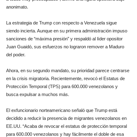
anonimato.
La estrategia de Trump con respecto a Venezuela sigue
siendo incierta. Aunque en su primera administración impuso
sanciones de “máxima presión” y respaldó al líder opositor
Juan Guaidó, sus esfuerzos no lograron remover a Maduro
del poder.
Ahora, en su segundo mandato, su prioridad parece centrarse
en la crisis migratoria. Recientemente, revocó el Estatus de
Protección Temporal (TPS) para 600.000 venezolanos y
busca expulsar a muchos más.
El exfuncionario norteamericano señaló que Trump está
decidido a reducir la presencia de migrantes venezolanos en
EE.UU. “Acaba de revocar el estatus de protección temporal
para 600.000 venezolanos y hay fácilmente el doble de esa