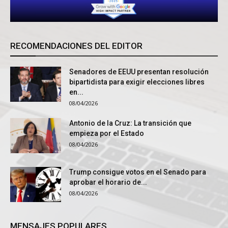
RECOMENDACIONES DEL EDITOR
Senadores de EEUU presentan resolución
bipartidista para exigir elecciones libres
en...
08/04/2026
Antonio de la Cruz: La transición que
empieza por el Estado
08/04/2026
Trump consigue votos en el Senado para
aprobar el horario de...
08/04/2026
MENSAJES POPULARES