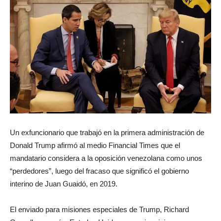
Un exfuncionario que trabajó en la primera administración de
Donald Trump afirmó al medio Financial Times que el
mandatario considera a la oposición venezolana como unos
“perdedores”, luego del fracaso que significó el gobierno
interino de Juan Guaidó, en 2019.
El enviado para misiones especiales de Trump, Richard