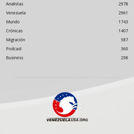
Analistas
2978
Venezuela
2961
Mundo
1743
Crónicas
1407
Migración
587
Podcast
360
Business
298