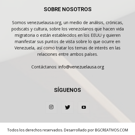
SOBRE NOSOTROS
Somos venezuelausa.org, un medio de análisis, crónicas,
podscats y cultura, sobre los venezolanos que hacen vida
migratoria o están establecidos en los EEUU y quieren
manifestar sus puntos de vista sobre lo que ocurre en
Venezuela, así como tratar los temas de interés en las
relaciones entre ambos países.
Contáctanos:
info@venezuelausa.org
SÍGUENOS
Todos los derechos reservados. Desarrollado por
BGCREATIVOS.COM