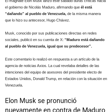
El magnate Elon Musk lanzó este sábado duras críticas hacia
el gobierno de Nicolás Maduro, afirmando que
él está
“dañando” al pueblo de Venezuela,
de la misma manera
que lo hizo su antecesor, Hugo Chávez.
Musk, conocido por sus publicaciones directas en redes
sociales, publicó en su cuenta de X:
“Maduro está dañando
al pueblo de Venezuela, igual que su predecesor”.
Este comentario lo realizó en respuesta a un artículo de la
agencia de noticias Axios. La cual revelaba detalles de las
intenciones del equipo de asesores del presidente electo de
Estados Unidos, Donald Trump, en relación con la situación en
Venezuela.
Elon Musk se pronunció
nuevamente en contra de Maduro