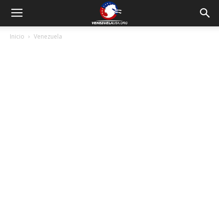
Inicio
Venezuela