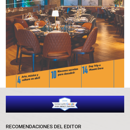
RECOMENDACIONES DEL EDITOR