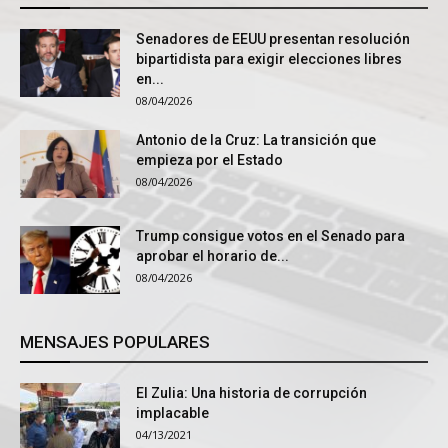
Senadores de EEUU presentan resolución
bipartidista para exigir elecciones libres
en...
08/04/2026
Antonio de la Cruz: La transición que
empieza por el Estado
08/04/2026
Trump consigue votos en el Senado para
aprobar el horario de...
08/04/2026
MENSAJES POPULARES
El Zulia: Una historia de corrupción
implacable
04/13/2021