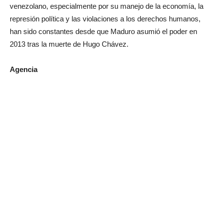
venezolano, especialmente por su manejo de la economía, la
represión política y las violaciones a los derechos humanos,
han sido constantes desde que Maduro asumió el poder en
2013 tras la muerte de Hugo Chávez.
Agencia