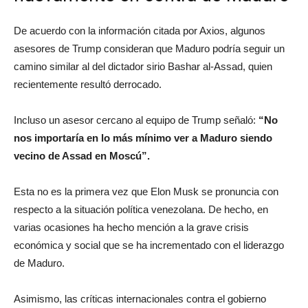
De acuerdo con la información citada por Axios, algunos
asesores de Trump consideran que Maduro podría seguir un
camino similar al del dictador sirio Bashar al-Assad, quien
recientemente resultó derrocado.
Incluso un asesor cercano al equipo de Trump señaló:
“No
nos importaría en lo más mínimo ver a Maduro siendo
vecino de Assad en Moscú”.
Esta no es la primera vez que Elon Musk se pronuncia con
respecto a la situación política venezolana. De hecho, en
varias ocasiones ha hecho mención a la grave crisis
económica y social que se ha incrementado con el liderazgo
de Maduro.
Asimismo, las críticas internacionales contra el gobierno