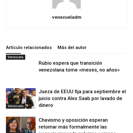
venezueladm
Artículo relacionados
Más del autor
Venezuela
Rubio espera que transición
venezolana tome «meses, no años»
Jueza de EEUU fija para septiembre el
juicio contra Alex Saab por lavado de
dinero
Venezuela
Chavismo y oposición esperan
retomar más formalmente las