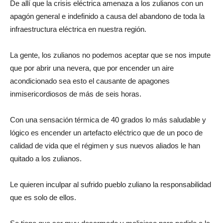
De allí que la crisis eléctrica amenaza a los zulianos con un
apagón general e indefinido a causa del abandono de toda la
infraestructura eléctrica en nuestra región.
La gente, los zulianos no podemos aceptar que se nos impute
que por abrir una nevera, que por encender un aire
acondicionado sea esto el causante de apagones
inmisericordiosos de más de seis horas.
Con una sensación térmica de 40 grados lo más saludable y
lógico es encender un artefacto eléctrico que de un poco de
calidad de vida que el régimen y sus nuevos aliados le han
quitado a los zulianos.
Le quieren inculpar al sufrido pueblo zuliano la responsabilidad
que es solo de ellos.