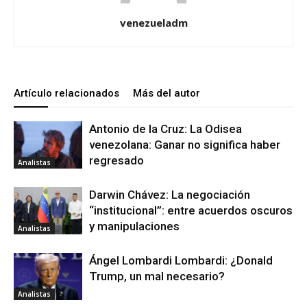
venezueladm
Artículo relacionados
Más del autor
Antonio de la Cruz: La Odisea
venezolana: Ganar no significa haber
regresado
Analistas
Darwin Chávez: La negociación
“institucional”: entre acuerdos oscuros
y manipulaciones
Analistas
Ángel Lombardi Lombardi: ¿Donald
Trump, un mal necesario?
Analistas