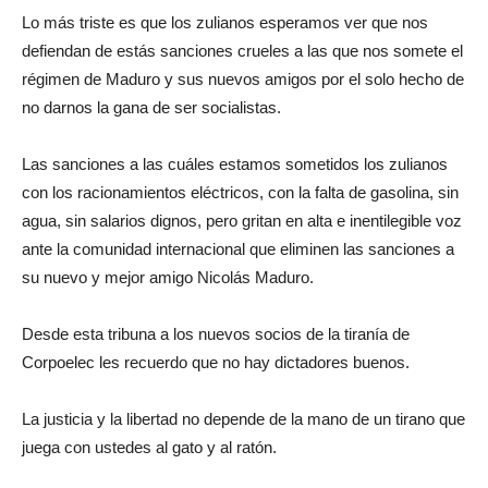
Lo más triste es que los zulianos esperamos ver que nos
defiendan de estás sanciones crueles a las que nos somete el
régimen de Maduro y sus nuevos amigos por el solo hecho de
no darnos la gana de ser socialistas.
Las sanciones a las cuáles estamos sometidos los zulianos
con los racionamientos eléctricos, con la falta de gasolina, sin
agua, sin salarios dignos, pero gritan en alta e inentilegible voz
ante la comunidad internacional que eliminen las sanciones a
su nuevo y mejor amigo Nicolás Maduro.
Desde esta tribuna a los nuevos socios de la tiranía de
Corpoelec les recuerdo que no hay dictadores buenos.
La justicia y la libertad no depende de la mano de un tirano que
juega con ustedes al gato y al ratón.