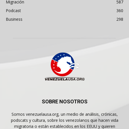
Migración
587
Podcast
360
Business
298
SOBRE NOSOTROS
Somos venezuelausa.org, un medio de análisis, crónicas,
podscats y cultura, sobre los venezolanos que hacen vida
migratoria o están establecidos en los EEUU y quieren