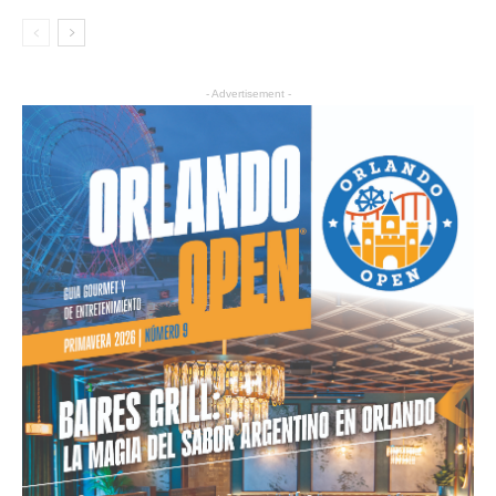
- Advertisement -