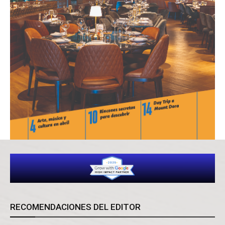
RECOMENDACIONES DEL EDITOR