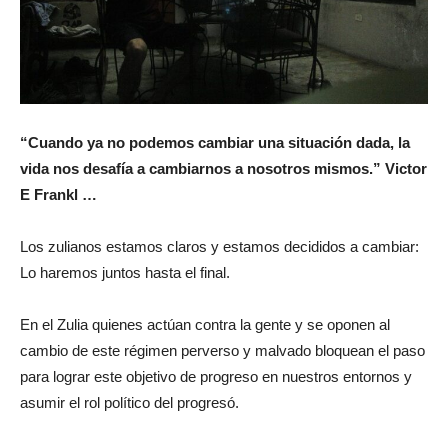
“Cuando ya no podemos cambiar una situación dada, la
vida nos desafía a cambiarnos a nosotros mismos.” Victor
E Frankl …
Los zulianos estamos claros y estamos decididos a cambiar:
Lo haremos juntos hasta el final.
En el Zulia quienes actúan contra la gente y se oponen al
cambio de este régimen perverso y malvado bloquean el paso
para lograr este objetivo de progreso en nuestros entornos y
asumir el rol político del progresó.