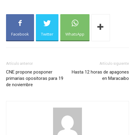
Facebook
Twitter
WhatsApp
Artículo anterior
Artículo siguiente
CNE propone posponer
Hasta 12 horas de apagones
primarias opositoras para 19
en Maracaibo
de noviembre