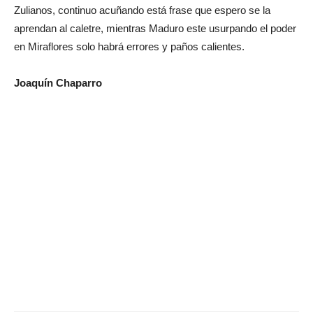
Zulianos, continuo acuñando está frase que espero se la
aprendan al caletre, mientras Maduro este usurpando el poder
en Miraflores solo habrá errores y paños calientes.
Joaquín Chaparro