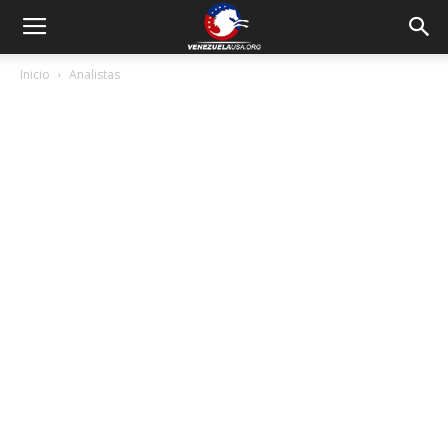
Inicio
Analistas