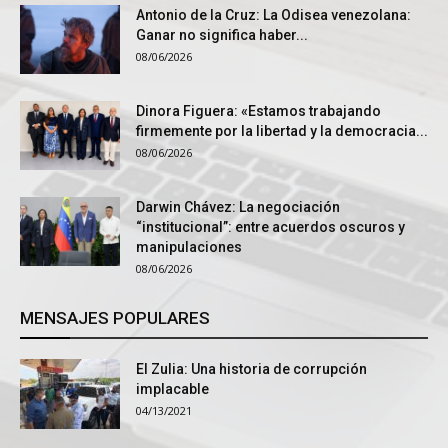
Antonio de la Cruz: La Odisea venezolana:
Ganar no significa haber...
08/06/2026
Dinora Figuera: «Estamos trabajando
firmemente por la libertad y la democracia...
08/06/2026
Darwin Chávez: La negociación
“institucional”: entre acuerdos oscuros y
manipulaciones
08/06/2026
MENSAJES POPULARES
El Zulia: Una historia de corrupción
implacable
04/13/2021