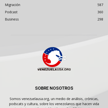
Migración
587
Podcast
360
Business
298
SOBRE NOSOTROS
Somos venezuelausa.org, un medio de análisis, crónicas,
podscats y cultura, sobre los venezolanos que hacen vida