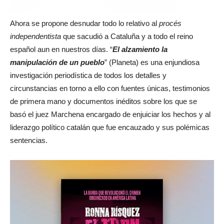
Ahora se propone desnudar todo lo relativo al
procés
independentista
que sacudió a Cataluña y a todo el reino
español aun en nuestros días. “
El alzamiento la
manipulación de un pueblo
” (Planeta) es una enjundiosa
investigación periodística de todos los detalles y
circunstancias en torno a ello con fuentes únicas, testimonios
de primera mano y documentos inéditos sobre los que se
basó el juez Marchena encargado de enjuiciar los hechos y al
liderazgo político catalán que fue encauzado y sus polémicas
sentencias.