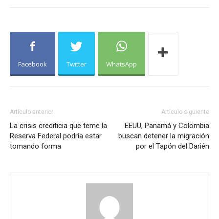
Facebook
Twitter
WhatsApp
Artículo anterior
Artículo siguiente
La crisis crediticia que teme la
EEUU, Panamá y Colombia
Reserva Federal podría estar
buscan detener la migración
tomando forma
por el Tapón del Darién