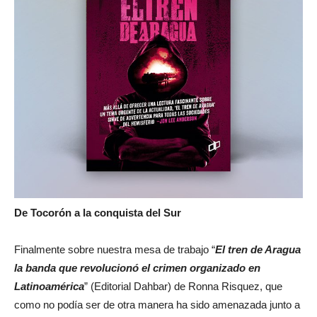
De Tocorón a la conquista del Sur
Finalmente sobre nuestra mesa de trabajo “
El tren de Aragua
la banda que revolucionó el crimen organizado en
Latinoamérica
” (Editorial Dahbar) de Ronna Risquez, que
como no podía ser de otra manera ha sido amenazada junto a