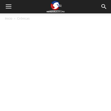
Inicio
Crónicas