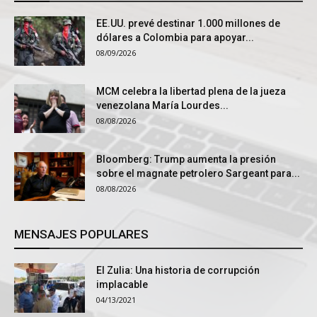
EE.UU. prevé destinar 1.000 millones de
dólares a Colombia para apoyar...
08/09/2026
MCM celebra la libertad plena de la jueza
venezolana María Lourdes...
08/08/2026
Bloomberg: Trump aumenta la presión
sobre el magnate petrolero Sargeant para...
08/08/2026
MENSAJES POPULARES
El Zulia: Una historia de corrupción
implacable
04/13/2021