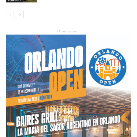
- Advertisement -