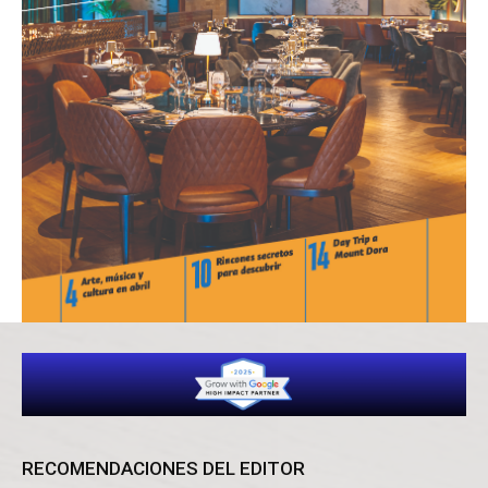
RECOMENDACIONES DEL EDITOR