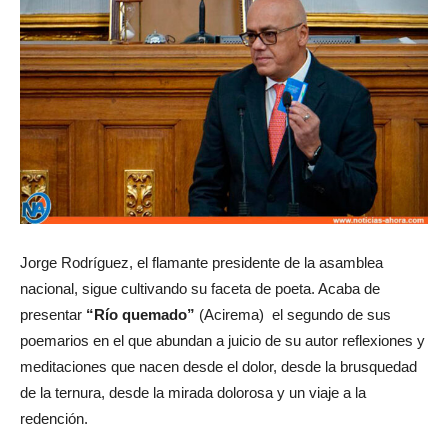
Jorge Rodríguez, el flamante presidente de la asamblea
nacional, sigue cultivando su faceta de poeta. Acaba de
presentar
“Río quemado”
(Acirema) el segundo de sus
poemarios en el que abundan a juicio de su autor reflexiones y
meditaciones que nacen desde el dolor, desde la brusquedad
de la ternura, desde la mirada dolorosa y un viaje a la
redención.