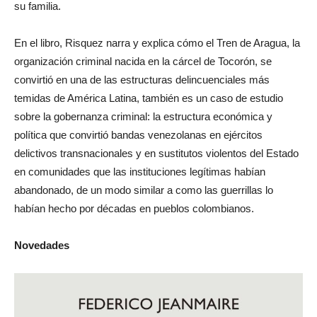
su familia.
En el libro, Risquez narra y explica cómo el Tren de Aragua, la
organización criminal nacida en la cárcel de Tocorón, se
convirtió en una de las estructuras delincuenciales más
temidas de América Latina, también es un caso de estudio
sobre la gobernanza criminal: la estructura económica y
política que convirtió bandas venezolanas en ejércitos
delictivos transnacionales y en sustitutos violentos del Estado
en comunidades que las instituciones legítimas habían
abandonado, de un modo similar a como las guerrillas lo
habían hecho por décadas en pueblos colombianos.
Novedades