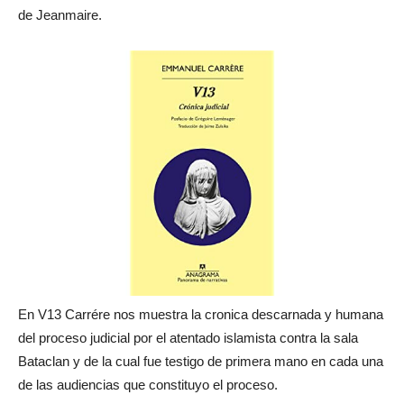
de Jeanmaire.
En V13 Carrére nos muestra la cronica descarnada y humana
del proceso judicial por el atentado islamista contra la sala
Bataclan y de la cual fue testigo de primera mano en cada una
de las audiencias que constituyo el proceso.