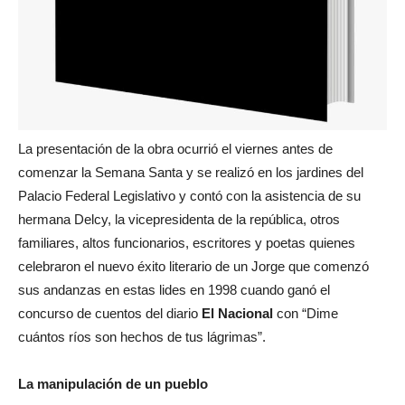
La presentación de la obra ocurrió el viernes antes de
comenzar la Semana Santa y se realizó en los jardines del
Palacio Federal Legislativo y contó con la asistencia de su
hermana Delcy, la vicepresidenta de la república, otros
familiares, altos funcionarios, escritores y poetas quienes
celebraron el nuevo éxito literario de un Jorge que comenzó
sus andanzas en estas lides en 1998 cuando ganó el
concurso de cuentos del diario
El Nacional
con “Dime
cuántos ríos son hechos de tus lágrimas”.
La manipulación de un pueblo