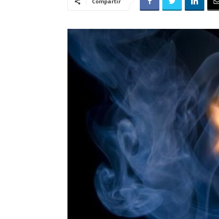
Compartir