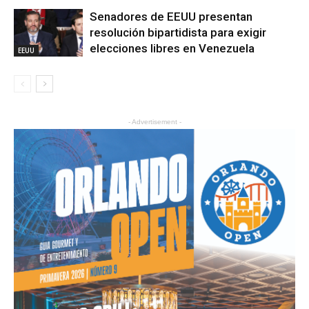
Senadores de EEUU presentan
resolución bipartidista para exigir
elecciones libres en Venezuela
EEUU
- Advertisement -