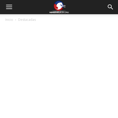
Inicio
Destacadas