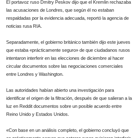
El portavoz ruso Dmitry Peskov dijo que el Kremlin rechazaba
las acusaciones de Londres, que según él no estaban
respaldadas por la evidencia adecuada, reportó la agencia de
noticias rusa RIA.
Separadamente, el gobierno británico también dijo este jueves
que estaba «prácticamente seguro» de que ciudadanos rusos
intentaron interferir en las elecciones de diciembre al hacer
circular documentos sobre las negociaciones comerciales
entre Londres y Washington.
Las autoridades habían abierto una investigación para
identificar el origen de la filtración, después de que salieran a la
luz en Reddit documentos sobre un posible acuerdo entre
Reino Unido y Estados Unidos.
«Con base en un análisis completo, el gobierno concluyó que