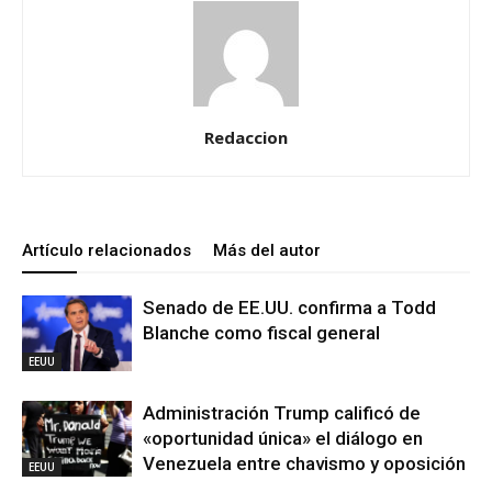
Redaccion
Artículo relacionados
Más del autor
Senado de EE.UU. confirma a Todd
Blanche como fiscal general
EEUU
Administración Trump calificó de
«oportunidad única» el diálogo en
Venezuela entre chavismo y oposición
EEUU