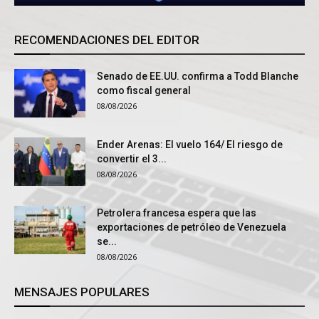
RECOMENDACIONES DEL EDITOR
Senado de EE.UU. confirma a Todd Blanche
como fiscal general
08/08/2026
Ender Arenas: El vuelo 164/ El riesgo de
convertir el 3...
08/08/2026
Petrolera francesa espera que las
exportaciones de petróleo de Venezuela
se...
08/08/2026
MENSAJES POPULARES