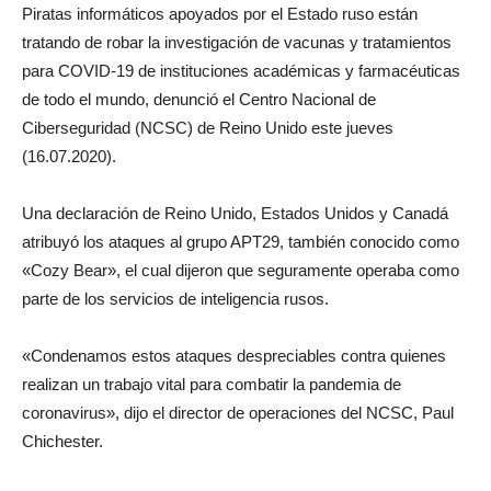
Piratas informáticos apoyados por el Estado ruso están
tratando de robar la investigación de vacunas y tratamientos
para COVID-19 de instituciones académicas y farmacéuticas
de todo el mundo, denunció el Centro Nacional de
Ciberseguridad (NCSC) de Reino Unido este jueves
(16.07.2020).
Una declaración de Reino Unido, Estados Unidos y Canadá
atribuyó los ataques al grupo APT29, también conocido como
«Cozy Bear», el cual dijeron que seguramente operaba como
parte de los servicios de inteligencia rusos.
«Condenamos estos ataques despreciables contra quienes
realizan un trabajo vital para combatir la pandemia de
coronavirus», dijo el director de operaciones del NCSC, Paul
Chichester.