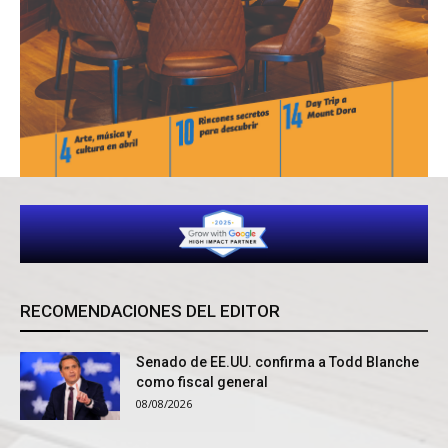
RECOMENDACIONES DEL EDITOR
Senado de EE.UU. confirma a Todd Blanche
como fiscal general
08/08/2026