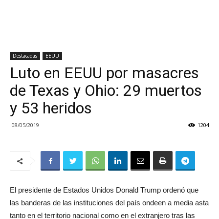
Destacadas
EEUU
Luto en EEUU por masacres
de Texas y Ohio: 29 muertos
y 53 heridos
08/05/2019
1204
El presidente de Estados Unidos Donald Trump ordenó que
las banderas de las instituciones del país ondeen a media asta
tanto en el territorio nacional como en el extranjero tras las