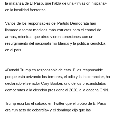
la matanza de El Paso, que habla de una «invasión hispana»
en la localidad fronteriza.
Varios de los responsables del Partido Demócrata han
llamado a tomar medidas más estrictas para el control de
armas, mientras que otros vieron conexiones con un
resurgimiento del nacionalismo blanco y la política xenófoba
en el país.
«Donald Trump es responsable de esto. Él es responsable
porque está avivando los temores, el odio y la intolerancia», ha
declarado el senador Cory Booker, uno de los precandidatos
demócratas a la elección presidencial 2020, a la cadena CNN.
Trump escribió el sábado en Twitter que el tiroteo de El Paso
era «un acto de cobardía» y el domingo dijo que las