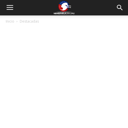
Inicio
Destacadas