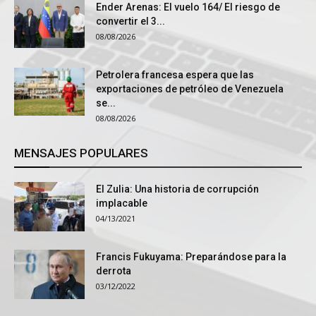
Ender Arenas: El vuelo 164/ El riesgo de
convertir el 3...
08/08/2026
Petrolera francesa espera que las
exportaciones de petróleo de Venezuela
se...
08/08/2026
MENSAJES POPULARES
El Zulia: Una historia de corrupción
implacable
04/13/2021
Francis Fukuyama: Preparándose para la
derrota
03/12/2022