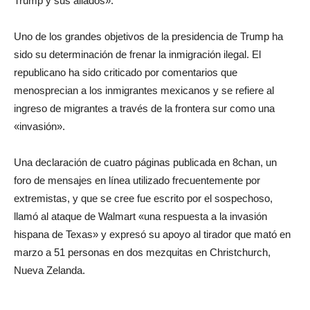
Trump y sus aliados».
Uno de los grandes objetivos de la presidencia de Trump ha
sido su determinación de frenar la inmigración ilegal. El
republicano ha sido criticado por comentarios que
menosprecian a los inmigrantes mexicanos y se refiere al
ingreso de migrantes a través de la frontera sur como una
«invasión».
Una declaración de cuatro páginas publicada en 8chan, un
foro de mensajes en línea utilizado frecuentemente por
extremistas, y que se cree fue escrito por el sospechoso,
llamó al ataque de Walmart «una respuesta a la invasión
hispana de Texas» y expresó su apoyo al tirador que mató en
marzo a 51 personas en dos mezquitas en Christchurch,
Nueva Zelanda.