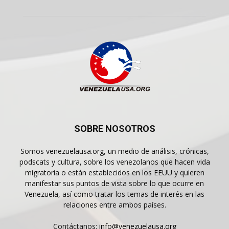
SOBRE NOSOTROS
Somos venezuelausa.org, un medio de análisis, crónicas,
podscats y cultura, sobre los venezolanos que hacen vida
migratoria o están establecidos en los EEUU y quieren
manifestar sus puntos de vista sobre lo que ocurre en
Venezuela, así como tratar los temas de interés en las
relaciones entre ambos países.
Contáctanos:
info@venezuelausa.org