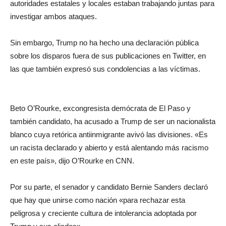
autoridades estatales y locales estaban trabajando juntas para
investigar ambos ataques.
Sin embargo, Trump no ha hecho una declaración pública
sobre los disparos fuera de sus publicaciones en Twitter, en
las que también expresó sus condolencias a las víctimas.
Beto O’Rourke, excongresista demócrata de El Paso y
también candidato, ha acusado a Trump de ser un nacionalista
blanco cuya retórica antiinmigrante avivó las divisiones. «Es
un racista declarado y abierto y está alentando más racismo
en este país», dijo O’Rourke en CNN.
Por su parte, el senador y candidato Bernie Sanders declaró
que hay que unirse como nación «para rechazar esta
peligrosa y creciente cultura de intolerancia adoptada por