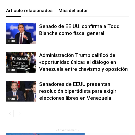
Artículo relacionados
Más del autor
Senado de EE.UU. confirma a Todd
Blanche como fiscal general
EEUU
Administración Trump calificó de
«oportunidad única» el diálogo en
Venezuela entre chavismo y oposición
EEUU
Senadores de EEUU presentan
resolución bipartidista para exigir
elecciones libres en Venezuela
EEUU
- Advertisement -