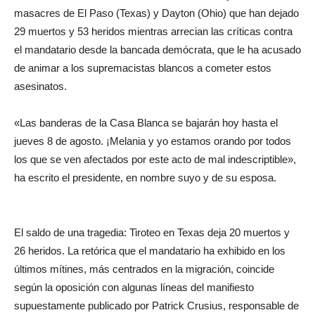
masacres de El Paso (Texas) y Dayton (Ohio) que han dejado
29 muertos y 53 heridos mientras arrecian las críticas contra
el mandatario desde la bancada demócrata, que le ha acusado
de animar a los supremacistas blancos a cometer estos
asesinatos.
«Las banderas de la Casa Blanca se bajarán hoy hasta el
jueves 8 de agosto. ¡Melania y yo estamos orando por todos
los que se ven afectados por este acto de mal indescriptible»,
ha escrito el presidente, en nombre suyo y de su esposa.
El saldo de una tragedia: Tiroteo en Texas deja 20 muertos y
26 heridos. La retórica que el mandatario ha exhibido en los
últimos mítines, más centrados en la migración, coincide
según la oposición con algunas líneas del manifiesto
supuestamente publicado por Patrick Crusius, responsable de